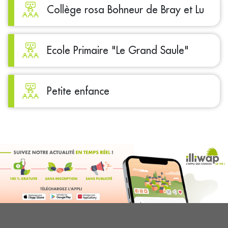
Collège rosa Bohneur de Bray et Lu
Ecole Primaire "Le Grand Saule"
Petite enfance