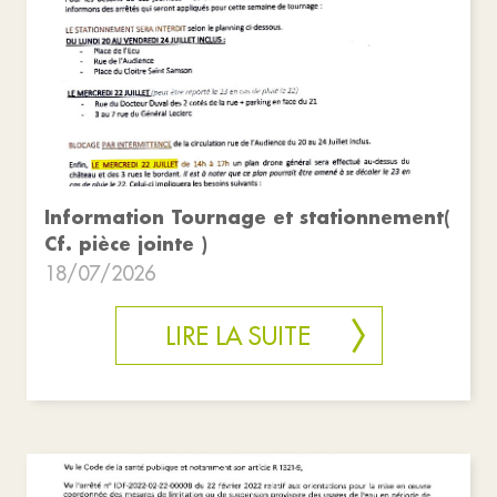
Information Tournage et stationnement(
Cf. pièce jointe )
18/07/2026
LIRE LA SUITE