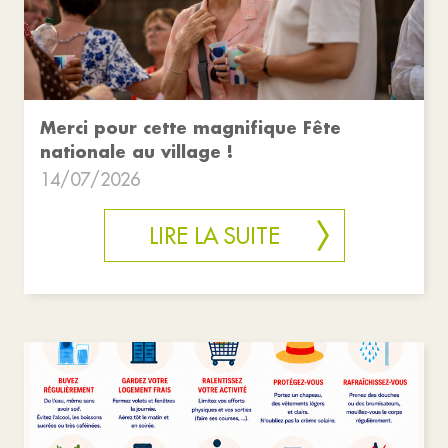
Merci pour cette magnifique Fête
nationale au village !
14/07/2026
LIRE LA SUITE