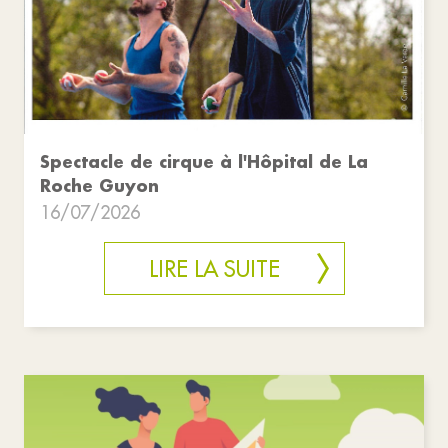
Spectacle de cirque à l'Hôpital de La
Roche Guyon
16/07/2026
LIRE LA SUITE