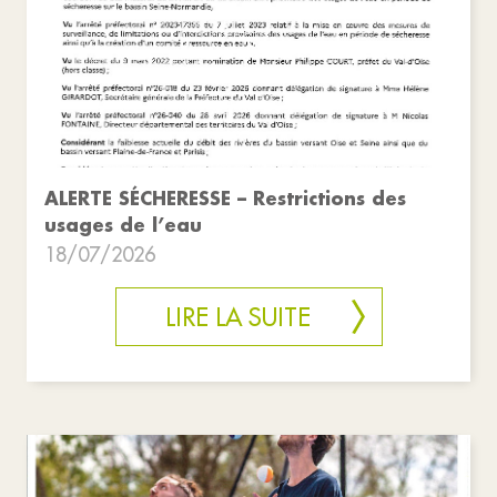
ALERTE SÉCHERESSE – Restrictions des
usages de l’eau
18/07/2026
LIRE LA SUITE