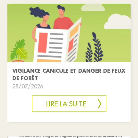
VIGILANCE CANICULE ET DANGER DE FEUX
DE FORÊT
28/07/2026
LIRE LA SUITE