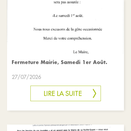
Fermeture Mairie, Samedi 1er Août.
27/07/2026
LIRE LA SUITE