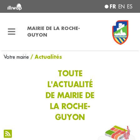
FR
EN
ES
MAIRIE DE LA ROCHE-
GUYON
/ Actualités
Votre mairie
TOUTE
L'ACTUALITÉ
DE MAIRIE DE
LA ROCHE-
GUYON