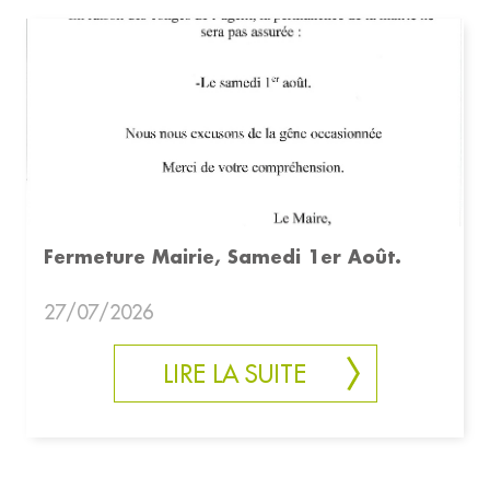
Fermeture Mairie, Samedi 1er Août.
27/07/2026
LIRE LA SUITE