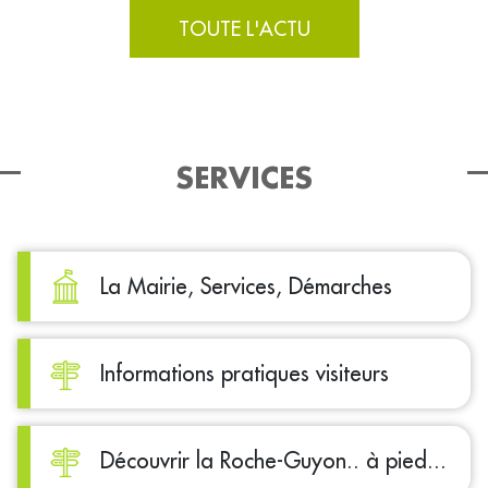
TOUTE L'ACTU
SERVICES
La Mairie, Services, Démarches
Informations pratiques visiteurs
Découvrir la Roche-Guyon.. à pied...