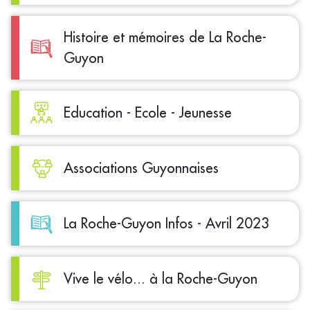
Histoire et mémoires de La Roche-
Guyon
Education - Ecole - Jeunesse
Associations Guyonnaises
La Roche-Guyon Infos - Avril 2023
Vive le vélo... à la Roche-Guyon