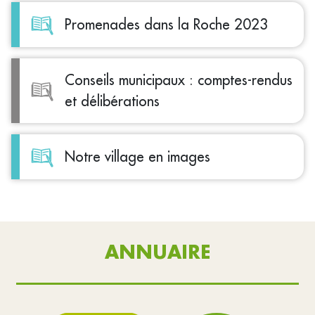
Promenades dans la Roche 2023
Conseils municipaux : comptes-rendus
et délibérations
Notre village en images
ANNUAIRE