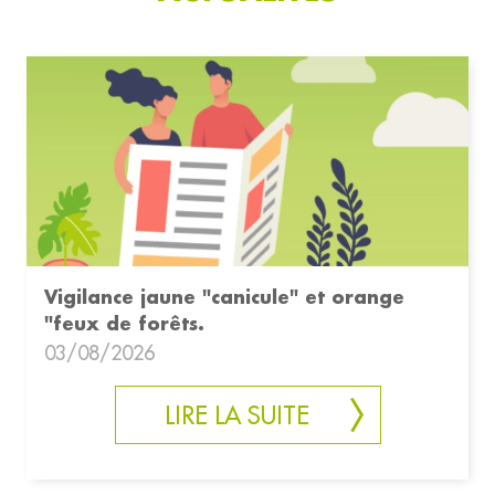
Vigilance jaune "canicule" et orange
"feux de forêts.
03/08/2026
LIRE LA SUITE