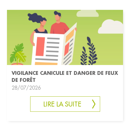
VIGILANCE CANICULE ET DANGER DE FEUX
DE FORÊT
28/07/2026
LIRE LA SUITE