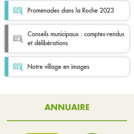
Promenades dans la Roche 2023
Conseils municipaux : comptes-rendus
et délibérations
Notre village en images
ANNUAIRE