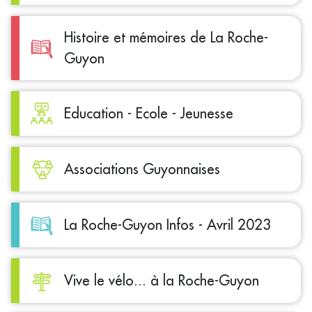
Histoire et mémoires de La Roche-
Guyon
Education - Ecole - Jeunesse
Associations Guyonnaises
La Roche-Guyon Infos - Avril 2023
Vive le vélo... à la Roche-Guyon