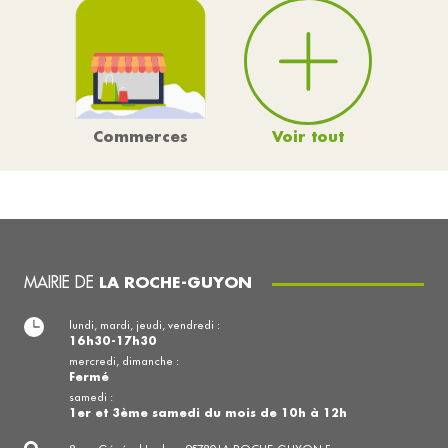
Voir tout
Commerces
MAIRIE DE
LA ROCHE-GUYON
lundi, mardi, jeudi, vendredi :
16h30-17h30
mercredi, dimanche :
Fermé
samedi :
1er et 3ème samedi du mois de 10h à 12h