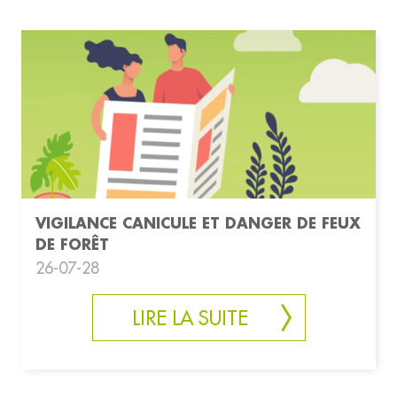
VIGILANCE CANICULE ET DANGER DE FEUX
DE FORÊT
26-07-28
LIRE LA SUITE