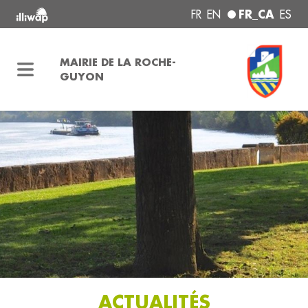
FR_CA
FR
EN
ES
MAIRIE DE LA ROCHE-
GUYON
ACTUALITÉS