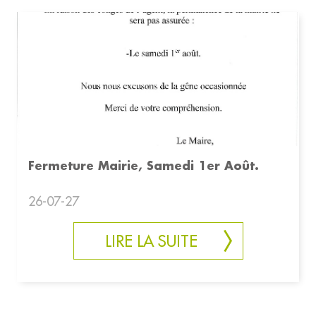
Fermeture Mairie, Samedi 1er Août.
26-07-27
LIRE LA SUITE