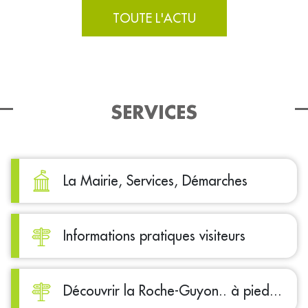
TOUTE L'ACTU
SERVICES
La Mairie, Services, Démarches
Informations pratiques visiteurs
Découvrir la Roche-Guyon.. à pied...