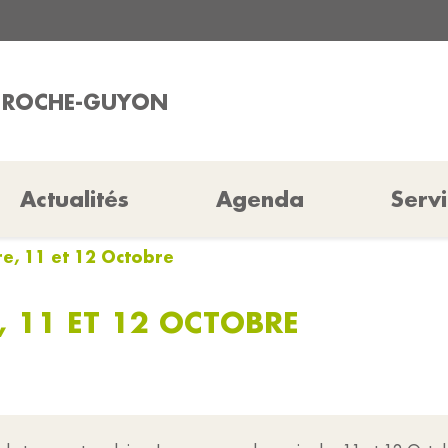
A ROCHE-GUYON
Actualités
Agenda
Serv
re, 11 et 12 Octobre
, 11 ET 12 OCTOBRE