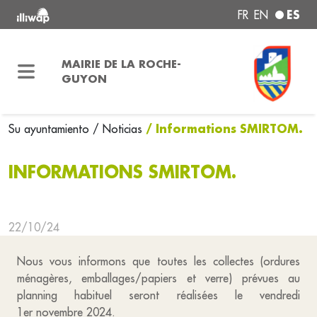
ES
FR
EN
MAIRIE DE LA ROCHE-
GUYON
/ Informations SMIRTOM.
Su ayuntamiento
/ Noticias
INFORMATIONS SMIRTOM.
22/10/24
Nous vous informons que toutes les collectes (ordures
ménagères, emballages/papiers et verre) prévues au
planning habituel seront réalisées le vendredi
1er novembre 2024.