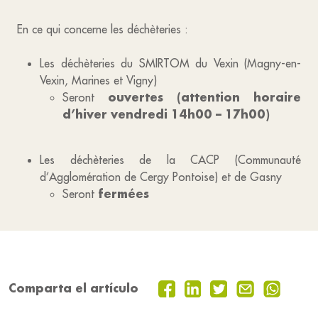
En ce qui concerne les déchèteries :
Les déchèteries du SMIRTOM du Vexin (Magny-en-
Vexin, Marines et Vigny)
ouvertes (attention horaire
Seront
d’hiver vendredi 14h00 – 17h00)
Les déchèteries de la CACP (Communauté
d’Agglomération de Cergy Pontoise) et de Gasny
fermées
Seront
Comparta el artículo