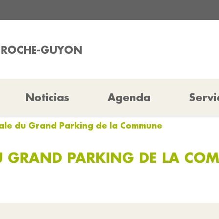
A ROCHE-GUYON
Noticias
Agenda
Servi
tale du Grand Parking de la Commune
DU GRAND PARKING DE LA CO