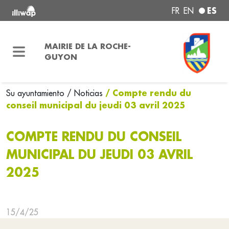
ES
FR
EN
MAIRIE DE LA ROCHE-
GUYON
/ Compte rendu du
Su ayuntamiento
/ Noticias
conseil municipal du jeudi 03 avril 2025
COMPTE RENDU DU CONSEIL
MUNICIPAL DU JEUDI 03 AVRIL
2025
15/4/25